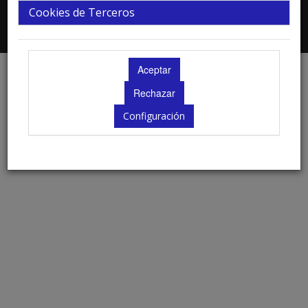
Cookies de Terceros
2026 © Todos los derechos Reservados
Politica de Cookies
|
Política de privacidad y protección de datos
Configuración