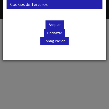
Cookies de Terceros
2026 © Todos los derechos Reservados
Politica de Cookies
|
Política de privacidad y protección de datos
Configuración